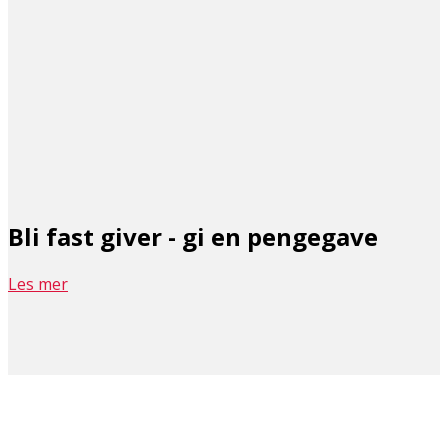
Bli fast giver - gi en pengegave
Les mer