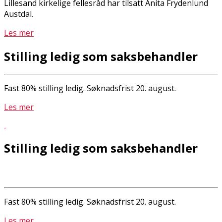
Lillesand kirkelige fellesråd har tilsatt Anita Frydenlund
Austdal.
Les mer
Stilling ledig som saksbehandler
Fast 80% stilling ledig. Søknadsfrist 20. august.
Les mer
Stilling ledig som saksbehandler
Fast 80% stilling ledig. Søknadsfrist 20. august.
Les mer