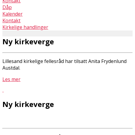
Kontakt
Dåp
Kalender
Kontakt
Kirkelige handlinger
Ny kirkeverge
Lillesand kirkelige fellesråd har tilsatt Anita Frydenlund
Austdal.
Les mer
Ny kirkeverge