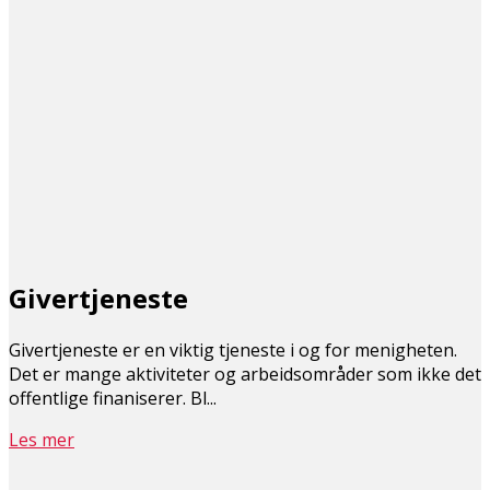
Givertjeneste
Givertjeneste er en viktig tjeneste i og for menigheten.
Det er mange aktiviteter og arbeidsområder som ikke det
offentlige finaniserer. Bl...
Les mer