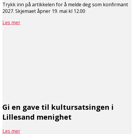
Trykk inn på artikkelen for å melde deg som konfirmant
2027. Skjemaet åpner 19. mai kl 12.00
Les mer
Gi en gave til kultursatsingen i
Lillesand menighet
Les mer