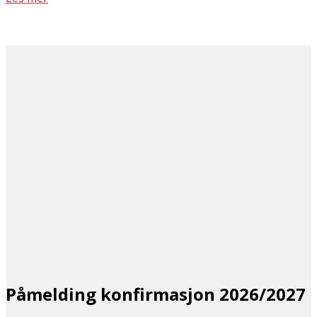
Påmelding konfirmasjon 2026/2027