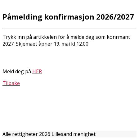
Påmelding konfirmasjon 2026/2027
Trykk inn på artikkelen for å melde deg som konfirmant
2027. Skjemaet åpner 19. mai kl 12.00
Meld deg på
HER
Tilbake
Alle rettigheter 2026 Lillesand menighet