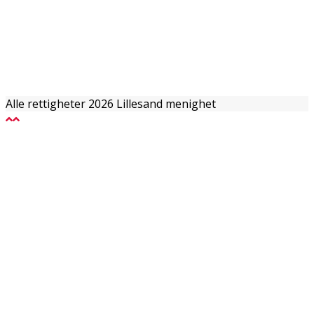
Alle rettigheter 2026 Lillesand menighet